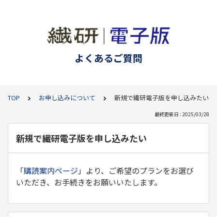
よくあるご質問
TOP
お申し込みについて
新規で繊研電子版を申し込みたい
最終更新日 : 2025/03/28
新規で繊研電子版を申し込みたい
「
購読案内ページ
」より、ご希望のプランをお選び
いただき、お手続きをお願いいたします。