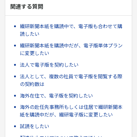
関連する質問
繊研新聞本紙を購読中で、電子版も合わせて購
読したい
繊研新聞本紙を購読中だが、電子版単体プラン
に変更したい
法人で電子版を契約したい
法人として、複数の社員で電子版を閲覧する際
の契約数は
海外在住で、電子版を契約したい
海外の赴任先事務所もしくは住居で繊研新聞本
紙を購読中だが、繊研電子版に変更したい
試読をしたい