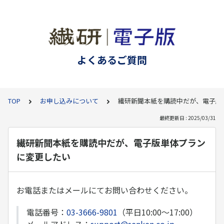
よくあるご質問
TOP
お申し込みについて
繊研新聞本紙を購読中だが、電子版
最終更新日 : 2025/03/31
繊研新聞本紙を購読中だが、電子版単体プラン
に変更したい
お電話またはメールにてお問い合わせください。
電話番号：
03-3666-9801
（平日10:00～17:00）