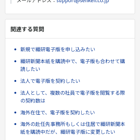
メールアドレス：
support@senken.co.jp
関連する質問
新規で繊研電子版を申し込みたい
繊研新聞本紙を購読中で、電子版も合わせて購
読したい
法人で電子版を契約したい
法人として、複数の社員で電子版を閲覧する際
の契約数は
海外在住で、電子版を契約したい
海外の赴任先事務所もしくは住居で繊研新聞本
紙を購読中だが、繊研電子版に変更したい