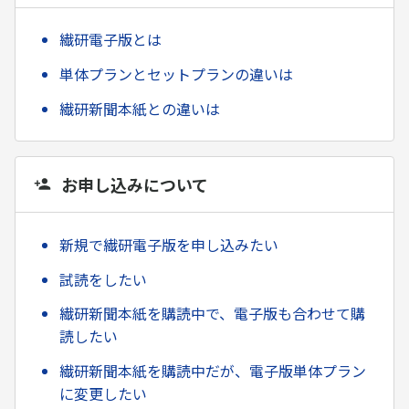
繊研電子版とは
単体プランとセットプランの違いは
繊研新聞本紙との違いは
お申し込みについて
新規で繊研電子版を申し込みたい
試読をしたい
繊研新聞本紙を購読中で、電子版も合わせて購
読したい
繊研新聞本紙を購読中だが、電子版単体プラン
に変更したい