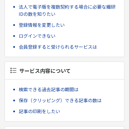
法人で電子版を複数契約する場合に必要な繊研
IDの数を知りたい
登録情報を変更したい
ログインできない
会員登録すると受けられるサービスは
サービス内容について
検索できる過去記事の期間は
保存（クリッピング）できる記事の数は
記事の印刷をしたい