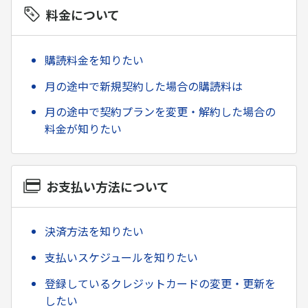
料金について
購読料金を知りたい
月の途中で新規契約した場合の購読料は
月の途中で契約プランを変更・解約した場合の
料金が知りたい
お支払い方法について
決済方法を知りたい
支払いスケジュールを知りたい
登録しているクレジットカードの変更・更新を
したい