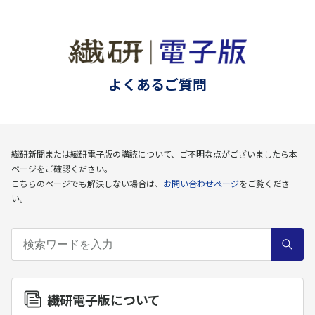
よくあるご質問
繊研新聞または繊研電子版の購読について、ご不明な点がございましたら本
ページをご確認ください。
こちらのページでも解決しない場合は、
お問い合わせぺージ
をご覧くださ
い。
繊研電子版について