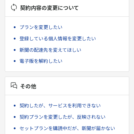
契約内容の変更について
プランを変更したい
登録している個人情報を変更したい
新聞の配達先を変えてほしい
電子版を解約したい
その他
契約したが、サービスを利用できない
契約プランを変更したが、反映されない
セットプランを購読中だが、新聞が届かない