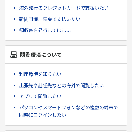
海外発行のクレジットカードで支払いたい
新聞同様、集金で支払いたい
領収書を発行してほしい
閲覧環境について
利用環境を知りたい
出張先や赴任先などの海外で閲覧したい
アプリで閲覧したい
パソコンやスマートフォンなどの複数の端末で
同時にログインしたい