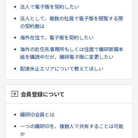
法人で電子版を契約したい
法人として、複数の社員で電子版を閲覧する際
の契約数は
海外在住で、電子版を契約したい
海外の赴任先事務所もしくは住居で繊研新聞本
紙を購読中だが、繊研電子版に変更したい
配達休止エリアについて教えてほしい
会員登録について
繊研ID会員とは
一つの繊研IDを、複数人で共有することは可能
か